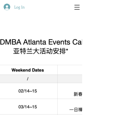
Log In