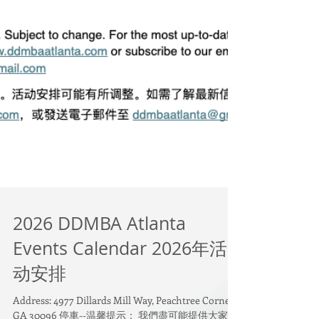
2026 DDMBA Atlanta
Events Calendar 2026年活
动安排